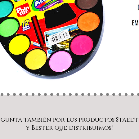
egunta también por los productos Staedt
y Bester que distribuimos!