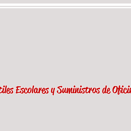
tiles Escolares y Suministros de Ofici